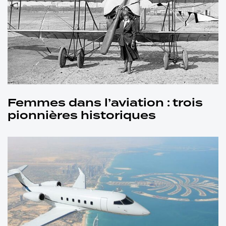
Femmes dans l’aviation : trois
pionnières historiques