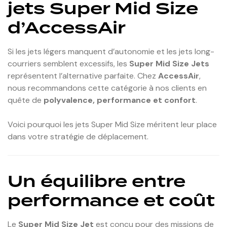
jets Super Mid Size
d’AccessAir
Si les jets légers manquent d’autonomie et les jets long-
courriers semblent excessifs, les
Super Mid Size Jets
représentent l’alternative parfaite. Chez
AccessAir
,
nous recommandons cette catégorie à nos clients en
quête de
polyvalence, performance et confort
.
Voici pourquoi les jets Super Mid Size méritent leur place
dans votre stratégie de déplacement.
Un équilibre entre
performance et coût
Le
Super Mid Size Jet
est conçu pour des missions de