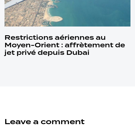
Restrictions aériennes au
Moyen-Orient : affrètement de
jet privé depuis Dubai
Leave a comment