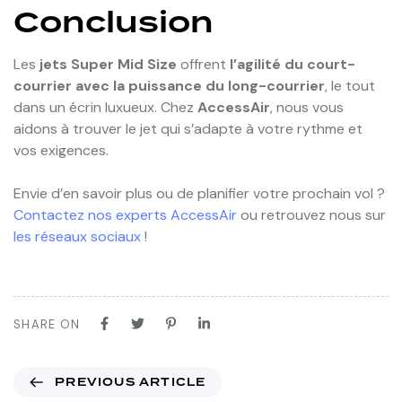
Conclusion
Les
jets Super Mid Size
offrent
l’agilité du court-
courrier avec la puissance du long-courrier
, le tout
dans un écrin luxueux. Chez
AccessAir
, nous vous
aidons à trouver le jet qui s’adapte à votre rythme et
vos exigences.
Envie d’en savoir plus ou de planifier votre prochain vol ?
Contactez nos experts AccessAir
ou retrouvez nous sur
les réseaux sociaux
!
SHARE ON
PREVIOUS ARTICLE