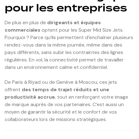
pour les entreprises
De plus en plus de
dirigeants et équipes
commerciales
optent pour les Super Mid Size Jets.
Pourquoi ? Parce qu’ils permettent d’enchaîner plusieurs
rendez-vous dans la même journée, même dans des
pays différents, sans subir les contraintes des lignes
régulières. En vol, la connectivité permet de travailler
dans un environnement calme et confidentiel.
De Paris à Riyad ou de Genève à Moscou, ces jets
offrent
des temps de trajet réduits et une
productivité accrue
, tout en renforçant votre image
de marque auprès de vos partenaires. C’est aussi un
moyen de garantir la sécurité et le confort de vos
collaborateurs lors de missions stratégiques.