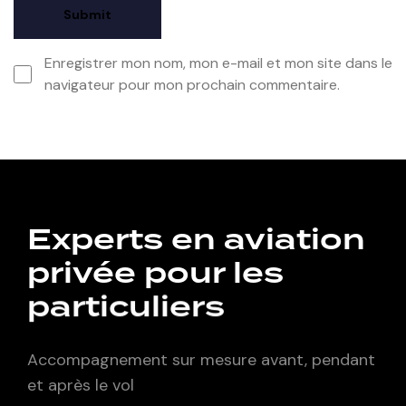
Enregistrer mon nom, mon e-mail et mon site dans le
navigateur pour mon prochain commentaire.
Experts en aviation
privée pour les
particuliers
Accompagnement sur mesure avant, pendant
et après le vol