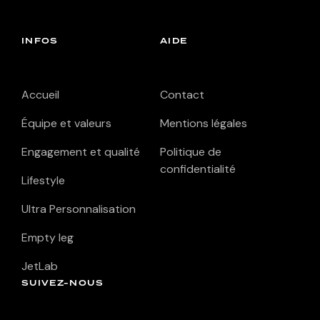
INFOS
AIDE
Accueil
Contact
Équipe et valeurs
Mentions légales
Engagement et qualité
Politique de
confidentialité
Lifestyle
Ultra Personnalisation
Empty leg
JetLab
SUIVEZ-NOUS