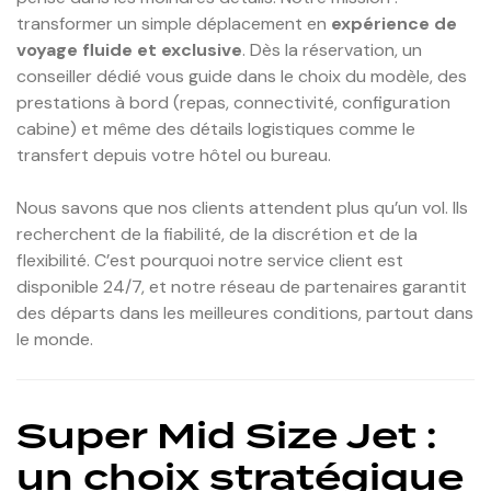
transformer un simple déplacement en
expérience de
voyage fluide et exclusive
. Dès la réservation, un
conseiller dédié vous guide dans le choix du modèle, des
prestations à bord (repas, connectivité, configuration
cabine) et même des détails logistiques comme le
transfert depuis votre hôtel ou bureau.
Nous savons que nos clients attendent plus qu’un vol. Ils
recherchent de la fiabilité, de la discrétion et de la
flexibilité. C’est pourquoi notre service client est
disponible 24/7, et notre réseau de partenaires garantit
des départs dans les meilleures conditions, partout dans
le monde.
Super Mid Size Jet :
un choix stratégique