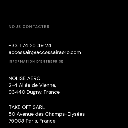
NOUS CONTACTER
+33 1 74 25 49 24
accessair@accessairaero.com
INFORMATION D'ENTREPRISE
NOLISE AERO
2-4 Allée de Vienne,
93440 Dugny, France
TAKE OFF SARL
50 Avenue des Champs-Elysées
75008 Paris, France