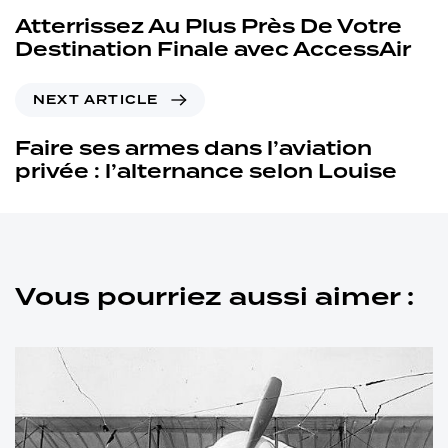
Atterrissez Au Plus Près De Votre
Destination Finale avec AccessAir
NEXT ARTICLE
Faire ses armes dans l’aviation
privée : l’alternance selon Louise
Vous pourriez aussi aimer :