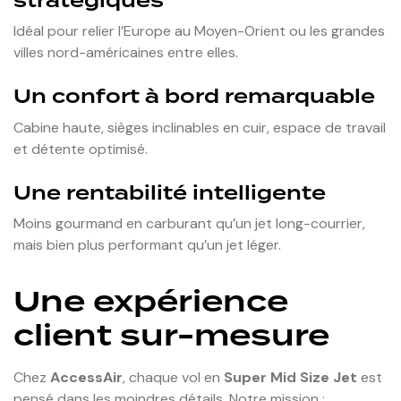
stratégiques
Idéal pour relier l’Europe au Moyen-Orient ou les grandes
villes nord-américaines entre elles.
Un confort à bord remarquable
Cabine haute, sièges inclinables en cuir, espace de travail
et détente optimisé.
Une rentabilité intelligente
Moins gourmand en carburant qu’un jet long-courrier,
mais bien plus performant qu’un jet léger.
Une expérience
client sur-mesure
Chez
AccessAir
, chaque vol en
Super Mid Size Jet
est
pensé dans les moindres détails. Notre mission :