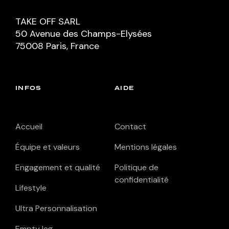
TAKE OFF SARL
50 Avenue des Champs-Elysées
75008 Paris, France
INFOS
AIDE
Accueil
Contact
Équipe et valeurs
Mentions légales
Engagement et qualité
Politique de
confidentialité
Lifestyle
Ultra Personnalisation
Empty leg