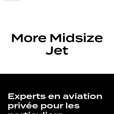
More Midsize
Jet
Experts en aviation
privée pour les