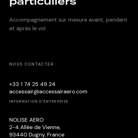
particuliers
Accompagnement sur mesure avant, pendant
et après le vol
NOUS CONTACTER
+33 1 74 25 49 24
accessair@accessairaero.com
INFORMATION D'ENTREPRISE
NOLISE AERO
2-4 Allée de Vienne,
93440 Dugny, France