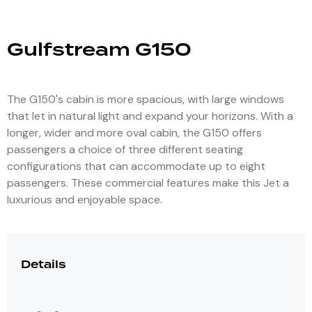
Gulfstream G150
The G150's cabin is more spacious, with large windows
that let in natural light and expand your horizons. With a
longer, wider and more oval cabin, the G150 offers
passengers a choice of three different seating
configurations that can accommodate up to eight
passengers. These commercial features make this Jet a
luxurious and enjoyable space.
Details