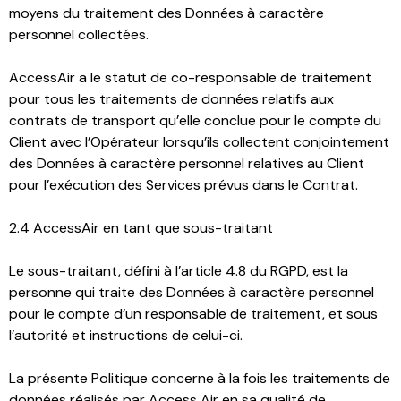
moyens du traitement des Données à caractère
personnel collectées.
AccessAir a le statut de co-responsable de traitement
pour tous les traitements de données relatifs aux
contrats de transport qu’elle conclue pour le compte du
Client avec l’Opérateur lorsqu’ils collectent conjointement
des Données à caractère personnel relatives au Client
pour l’exécution des Services prévus dans le Contrat.
2.4 AccessAir en tant que sous-traitant
Le sous-traitant, défini à l’article 4.8 du RGPD, est la
personne qui traite des Données à caractère personnel
pour le compte d’un responsable de traitement, et sous
l’autorité et instructions de celui-ci.
La présente Politique concerne à la fois les traitements de
données réalisés par Access Air en sa qualité de