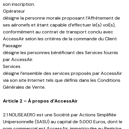
son inscription.
Opérateur
désigne la personne morale proposant l’Affrètement de
ses aéronefs et étant capable d’effectuer le(s) vol(s),
conformément au contrat de transport conclu avec
AccessAir selon les critères de la commande du Client
Passager
désigne les personnes bénéficiant des Services fournis
par AccessAir.
Services
désigne l’ensemble des services proposés par AccessAir
via son site Internet tels que définis dans les Conditions
Générales de Vente.
Article 2 – À propos d’AccessAir
2.1 NOLISEAERO est une Société par Actions Simplifiée
Unipersonnelle (SASU) au capital de 5.000 Euros, dont le
nom commercial est AccessAir, immatriculée au Registre