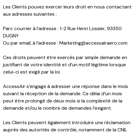
Les Clients pouvez exercer leurs droit en nous contactant
aux adresses suivantes :
Parc courrier à l’adresse : 1-2 Rue Henri Lossier, 93350
DUGNY
Ou par email, à l’adresse : Marketing@accessairaero.com
Ces droits peuvent être exercés par simple demande en
justifiant de votre identité et d’un motif légitime lorsque
celui-ci est exigé par la loi.
AccessAir s’engage à adresser une réponse dans le mois
suivant la réception de la demande. Ce délai d’un mois
peut être prolongé de deux mois si la complexité de la
demande et/ou le nombre de demandes l’exigent.
Les Clients peuvent également introduire une réclamation
auprès des autorités de contrôle, notamment de la CNIL