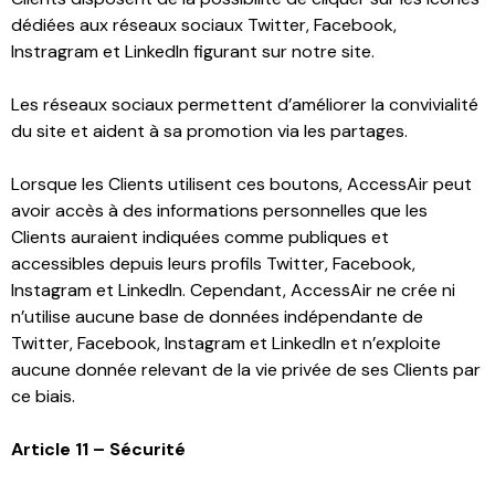
dédiées aux réseaux sociaux Twitter, Facebook,
Instragram et LinkedIn figurant sur notre site.
Les réseaux sociaux permettent d’améliorer la convivialité
du site et aident à sa promotion via les partages.
Lorsque les Clients utilisent ces boutons, AccessAir peut
avoir accès à des informations personnelles que les
Clients auraient indiquées comme publiques et
accessibles depuis leurs profils Twitter, Facebook,
Instagram et LinkedIn. Cependant, AccessAir ne crée ni
n’utilise aucune base de données indépendante de
Twitter, Facebook, Instagram et LinkedIn et n’exploite
aucune donnée relevant de la vie privée de ses Clients par
ce biais.
Article 11 – Sécurité