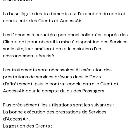
La base légale des traitements est l’exécution du contrat
conclu entre les Clients et AccessAir.
Les Données à caractère personnel collectées auprès des
Clients ont pour objectif la mise à disposition des Services
sur le site, leur amélioration et le maintien d’un
environnement sécurisé.
Les traitements sont nécessaires à l’exécution des
prestations de services prévues dans le Devis
d’affrètement, puis le contrat conclu entre le Client et
AccessAir pour le compte du ou des Passagers.
Plus précisément, les utilisations sont les suivantes :
La bonne exécution des prestations de Services
d’AccessAir ;
La gestion des Clients ;