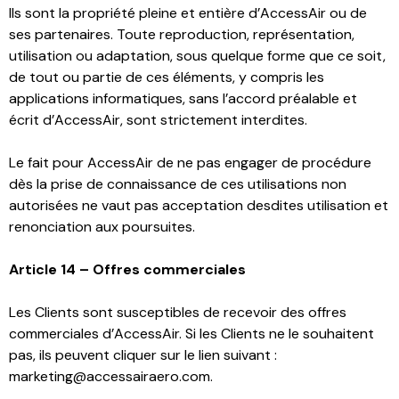
Ils sont la propriété pleine et entière d’AccessAir ou de
ses partenaires. Toute reproduction, représentation,
utilisation ou adaptation, sous quelque forme que ce soit,
de tout ou partie de ces éléments, y compris les
applications informatiques, sans l’accord préalable et
écrit d’AccessAir, sont strictement interdites.
Le fait pour AccessAir de ne pas engager de procédure
dès la prise de connaissance de ces utilisations non
autorisées ne vaut pas acceptation desdites utilisation et
renonciation aux poursuites.
Article 14 – Offres commerciales
Les Clients sont susceptibles de recevoir des offres
commerciales d’AccessAir. Si les Clients ne le souhaitent
pas, ils peuvent cliquer sur le lien suivant :
marketing@accessairaero.com.