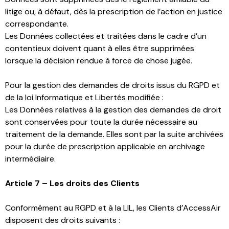
litige ou, à défaut, dès la prescription de l’action en justice
correspondante.
Les Données collectées et traitées dans le cadre d’un
contentieux doivent quant à elles être supprimées
lorsque la décision rendue à force de chose jugée.
Pour la gestion des demandes de droits issus du RGPD et
de la loi Informatique et Libertés modifiée :
Les Données relatives à la gestion des demandes de droit
sont conservées pour toute la durée nécessaire au
traitement de la demande. Elles sont par la suite archivées
pour la durée de prescription applicable en archivage
intermédiaire.
Article 7 – Les droits des Clients
Conformément au RGPD et à la LIL, les Clients d’AccessAir
disposent des droits suivants :