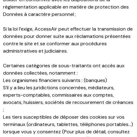
réglementation applicable en matière de protection des
Données à caractère personnel ;
Si la loi l’exige, AccessAir peut effectuer la transmission de
données pour donner suite aux réclamations présentées
contre le site et se conformer aux procédures
administratives et judiciaires.
Certaines catégories de sous-traitants ont accès aux
données collectées, notamment :
Les organismes financiers suivants : (banques)
S’il y a lieu les juridictions concernées, médiateurs,
experts-comptables, commissaires aux comptes,
avocats, huissiers, sociétés de recouvrement de créances
;
Les tiers susceptibles de déposer des cookies sur vos
terminaux (ordinateurs, tablettes, téléphones portables…)
lorsque vous y consentez (Pour plus de détail, consultez