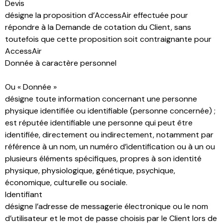
Devis
désigne la proposition d’AccessAir effectuée pour
répondre à la Demande de cotation du Client, sans
toutefois que cette proposition soit contraignante pour
AccessAir
Donnée à caractère personnel
Ou « Donnée »
désigne toute information concernant une personne
physique identifiée ou identifiable (personne concernée) ;
est réputée identifiable une personne qui peut être
identifiée, directement ou indirectement, notamment par
référence à un nom, un numéro d’identification ou à un ou
plusieurs éléments spécifiques, propres à son identité
physique, physiologique, génétique, psychique,
économique, culturelle ou sociale.
Identifiant
désigne l’adresse de messagerie électronique ou le nom
d’utilisateur et le mot de passe choisis par le Client lors de