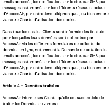
emails adressés, les notifications sur le site, par SMS, par
messages instantanés sur les différents réseaux sociaux
d’AccessAir, par entretiens téléphoniques, ou bien encore
via notre Charte d’utilisation des cookies.
Dans tous les cas, les Clients sont informés des finalités
pour lesquelles leurs données sont collectées par
AccessAir via les différents formulaires de collecte de
données en ligne, notamment la Demande de cotation, les
emails adressés, les notifications sur le site, par SMS, par
messages instantanés sur les différents réseaux sociaux
d’AccessAir, par entretiens téléphoniques, ou bien encore
via notre Charte d’utilisation des cookies.
Article 4 – Données traitées
AccessAir informe ses Clients qu’elle est susceptible de
traiter les Données suivantes :