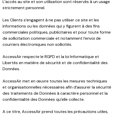
L’accès au site et son utilisation sont réservés à un usage
strictement personnel.
Les Clients s’engagent à ne pas utiliser ce site et les
informations ou les données qui y figurent à des fins
commerciales politiques, publicitaires et pour toute forme
de sollicitation commerciale et notamment l’envoi de
courriers électroniques non sollicités.
AccessAir respecte le RGPD et la loi Informatique et
Libertés en matière de sécurité et de confidentialité des
Données.
AccessAir met en œuvre toutes les mesures techniques
et organisationnelles nécessaires afin d’assurer la sécurité
des traitements de Données à caractère personnel et la
confidentialité des Données qu’elle collecte.
A ce titre, AccessAir prend toutes les précautions utiles,