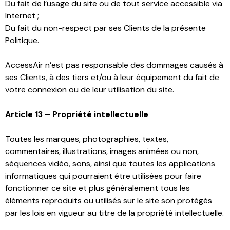
Du fait de l’usage du site ou de tout service accessible via
Internet ;
Du fait du non-respect par ses Clients de la présente
Politique.
AccessAir n’est pas responsable des dommages causés à
ses Clients, à des tiers et/ou à leur équipement du fait de
votre connexion ou de leur utilisation du site.
Article 13 – Propriété intellectuelle
Toutes les marques, photographies, textes,
commentaires, illustrations, images animées ou non,
séquences vidéo, sons, ainsi que toutes les applications
informatiques qui pourraient être utilisées pour faire
fonctionner ce site et plus généralement tous les
éléments reproduits ou utilisés sur le site son protégés
par les lois en vigueur au titre de la propriété intellectuelle.