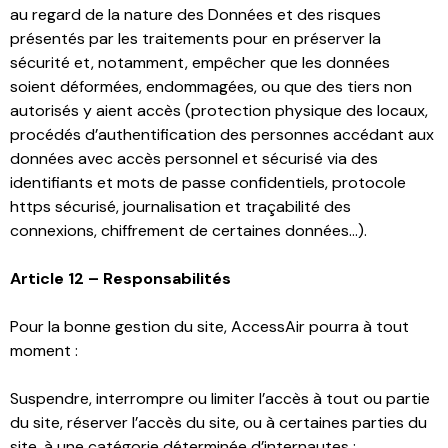
au regard de la nature des Données et des risques
présentés par les traitements pour en préserver la
sécurité et, notamment, empêcher que les données
soient déformées, endommagées, ou que des tiers non
autorisés y aient accès (protection physique des locaux,
procédés d’authentification des personnes accédant aux
données avec accès personnel et sécurisé via des
identifiants et mots de passe confidentiels, protocole
https sécurisé, journalisation et traçabilité des
connexions, chiffrement de certaines données…).
Article 12 – Responsabilités
Pour la bonne gestion du site, AccessAir pourra à tout
moment :
Suspendre, interrompre ou limiter l’accès à tout ou partie
du site, réserver l’accès du site, ou à certaines parties du
site, à une catégorie déterminée d’internautes ;