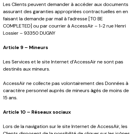
Les Clients peuvent demander à accéder aux documents
assurant des garanties appropriées contractuelles en en
faisant la demande par mail à l’adresse [TO BE
COMPLETED] ou par courrier à AccessAir – 1-2 rue Henri
Lossier – 93350 DUGNY
Article 9 – Mineurs
Les Services et le site Internet d’AccessAir ne sont pas
destinés aux mineurs.
AccessAir ne collecte pas volontairement des Données à
caractère personnel auprès de mineurs âgés de moins de
15 ans.
Article 10 – Réseaux sociaux
Lors de la navigation sur le site Internet de AccessAir, les
Clients disposent de la possibilité de cliquer sur les icônes