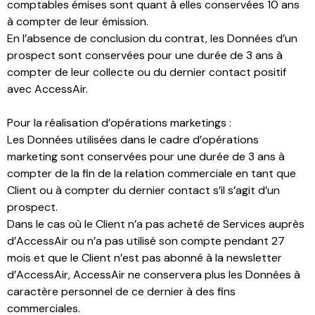
comptables émises sont quant à elles conservées 10 ans
à compter de leur émission.
En l’absence de conclusion du contrat, les Données d’un
prospect sont conservées pour une durée de 3 ans à
compter de leur collecte ou du dernier contact positif
avec AccessAir.
Pour la réalisation d’opérations marketings :
Les Données utilisées dans le cadre d’opérations
marketing sont conservées pour une durée de 3 ans à
compter de la fin de la relation commerciale en tant que
Client ou à compter du dernier contact s’il s’agit d’un
prospect.
Dans le cas où le Client n’a pas acheté de Services auprès
d’AccessAir ou n’a pas utilisé son compte pendant 27
mois et que le Client n’est pas abonné à la newsletter
d’AccessAir, AccessAir ne conservera plus les Données à
caractère personnel de ce dernier à des fins
commerciales.