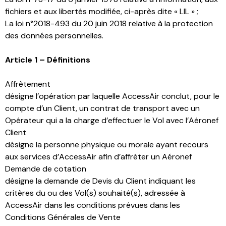
fichiers et aux libertés modifiée, ci-après dite « LIL » ;
La loi n°2018-493 du 20 juin 2018 relative à la protection
des données personnelles.
Article 1 – Définitions
Affrètement
désigne l’opération par laquelle AccessAir conclut, pour le
compte d’un Client, un contrat de transport avec un
Opérateur qui a la charge d’effectuer le Vol avec l’Aéronef
Client
désigne la personne physique ou morale ayant recours
aux services d’AccessAir afin d’affréter un Aéronef
Demande de cotation
désigne la demande de Devis du Client indiquant les
critères du ou des Vol(s) souhaité(s), adressée à
AccessAir dans les conditions prévues dans les
Conditions Générales de Vente