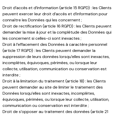
Droit d’accès et d’information (article 15 RGPD) : les Clients
peuvent exercer leur droit d’accès et d’information pour
connaître les Données qui les concernent ;
Droit de rectification (article 16 RGPD) : les Clients peuvent
demander la mise à jour et la complétude des Données qui
les concernent si celles-ci sont inexactes ;
Droit à l’effacement des Données à caractère personnel
(article 17 RGPD) : les Clients peuvent demander la
suppression de leurs données lorsqu’elles sont inexactes,
incomplètes, équivoques, périmées, ou lorsque leur
collecte, utilisation, communication ou conservation est
interdite ;
Droit à la limitation du traitement (article 18) : les Clients
peuvent demander au site de limiter le traitement des
Données lorsqu’elles sont inexactes, incomplètes,
équivoques, périmées, ou lorsque leur collecte, utilisation,
communication ou conservation est interdite ;
Droit de s’opposer au traitement des données (article 21