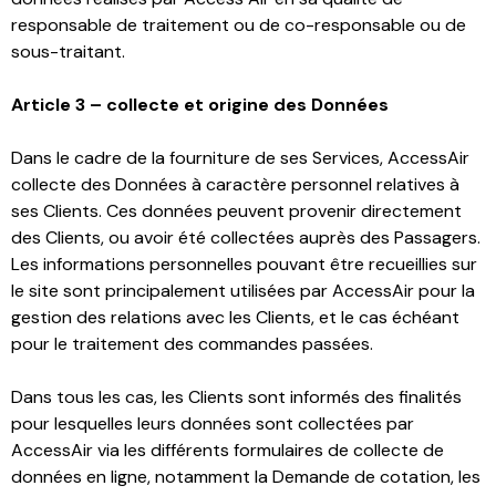
responsable de traitement ou de co-responsable ou de
sous-traitant.
Article 3 – collecte et origine des Données
Dans le cadre de la fourniture de ses Services, AccessAir
collecte des Données à caractère personnel relatives à
ses Clients. Ces données peuvent provenir directement
des Clients, ou avoir été collectées auprès des Passagers.
Les informations personnelles pouvant être recueillies sur
le site sont principalement utilisées par AccessAir pour la
gestion des relations avec les Clients, et le cas échéant
pour le traitement des commandes passées.
Dans tous les cas, les Clients sont informés des finalités
pour lesquelles leurs données sont collectées par
AccessAir via les différents formulaires de collecte de
données en ligne, notamment la Demande de cotation, les