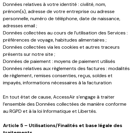
Données relatives à votre identité : civilité, nom,
prénom(s), adresse de votre entreprise ou adresse
personnelle, numéro de téléphone, date de naissance,
adresses email ;
Données collectées au cours de l’utilisation des Services :
préférences de voyage, habitudes alimentaires ;
Données collectées via les cookies et autres traceurs
présents sur notre site ;
Données de paiement : moyens de paiement utilisés
Données relatives aux règlements des factures : modalités
de règlement, remises consenties, reçus, soldes et
impayés, informations nécessaires à la facturation
En tout état de cause, AccessAir s’engage à traiter
l’ensemble des Données collectées de manière conforme
au RGPD et à la loi Informatique et Libertés.
Article 5 – Utilisations/Finalités et base légale des
traitements