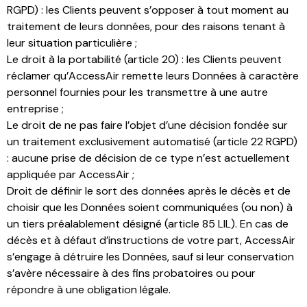
RGPD) : les Clients peuvent s’opposer à tout moment au
traitement de leurs données, pour des raisons tenant à
leur situation particulière ;
Le droit à la portabilité (article 20) : les Clients peuvent
réclamer qu’AccessAir remette leurs Données à caractère
personnel fournies pour les transmettre à une autre
entreprise ;
Le droit de ne pas faire l’objet d’une décision fondée sur
un traitement exclusivement automatisé (article 22 RGPD)
: aucune prise de décision de ce type n’est actuellement
appliquée par AccessAir ;
Droit de définir le sort des données après le décès et de
choisir que les Données soient communiquées (ou non) à
un tiers préalablement désigné (article 85 LIL). En cas de
décès et à défaut d’instructions de votre part, AccessAir
s’engage à détruire les Données, sauf si leur conservation
s’avère nécessaire à des fins probatoires ou pour
répondre à une obligation légale.