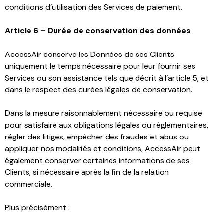
conditions d’utilisation des Services de paiement.
Article 6 – Durée de conservation des données
AccessAir conserve les Données de ses Clients
uniquement le temps nécessaire pour leur fournir ses
Services ou son assistance tels que décrit à l’article 5, et
dans le respect des durées légales de conservation.
Dans la mesure raisonnablement nécessaire ou requise
pour satisfaire aux obligations légales ou réglementaires,
régler des litiges, empêcher des fraudes et abus ou
appliquer nos modalités et conditions, AccessAir peut
également conserver certaines informations de ses
Clients, si nécessaire après la fin de la relation
commerciale.
Plus précisément :