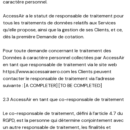
caractère personnel.
AccessAir a le statut de responsable de traitement pour
tous les traitements de données relatifs aux Services
qu’elle propose, ainsi que la gestion de ses Clients, et ce,
dès la première Demande de cotation.
Pour toute demande concernant le traitement des
Données à caractère personnel collectées par AccessAir
en tant que responsable de traitement via le site web
https://www.accessairaero.com les Clients peuvent
contacter le responsable de traitement via l’adresse
suivante : [A COMPLETER] [TO BE COMPLETED]
2.3 AccessAir en tant que co-responsable de traitement
Le co-responsable de traitement, défini à l’article 4.7 du
RGPD, est la personne qui détermine conjointement avec
un autre responsable de traitement, les finalités et