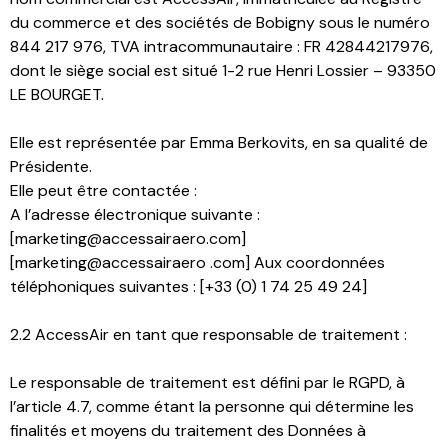
du commerce et des sociétés de Bobigny sous le numéro
844 217 976, TVA intracommunautaire : FR 42844217976,
dont le siège social est situé 1-2 rue Henri Lossier – 93350
LE BOURGET.
Elle est représentée par Emma Berkovits, en sa qualité de
Présidente.
Elle peut être contactée :
A l’adresse électronique suivante :
[marketing@accessairaero.com]
[marketing@accessairaero .com] Aux coordonnées
téléphoniques suivantes : [+33 (0) 1 74 25 49 24]
2.2 AccessAir en tant que responsable de traitement :
Le responsable de traitement est défini par le RGPD, à
l’article 4.7, comme étant la personne qui détermine les
finalités et moyens du traitement des Données à