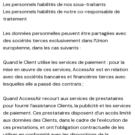
Les personnels habilités de nos sous-traitants
Les personnels habilités de notre co-responsable de
traitement
Les données personnelles peuvent être partagées avec
des sociétés tierces exclusivement dans l’Union
européenne, dans les cas suivants :
Quand le Client utilise les services de paiement : pour la
mise en œuvre de ces services, AccessAir est en relation
avec des sociétés bancaires et financières tierces avec
lesquelles elle a passé des contrats ;
Quand AccessAir recourt aux services de prestataires
pour fournir l’assistance Clients, la publicité et les services
de paiement. Ces prestataires disposent d’un accès limité
aux données des Clients, dans le cadre de l’exécution de
ces prestations, et ont l’obligation contractuelle de les
utiliser en conformité avec les dispositions de la