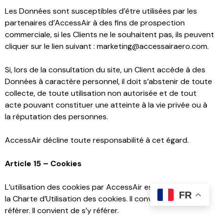
Les Données sont susceptibles d’être utilisées par les
partenaires d’AccessAir à des fins de prospection
commerciale, si les Clients ne le souhaitent pas, ils peuvent
cliquer sur le lien suivant : marketing@accessairaero.com.
Si, lors de la consultation du site, un Client accède à des
Données à caractère personnel, il doit s’abstenir de toute
collecte, de toute utilisation non autorisée et de tout
acte pouvant constituer une atteinte à la vie privée ou à
la réputation des personnes.
AccessAir décline toute responsabilité à cet égard.
Article 15 – Cookies
L’utilisation des cookies par AccessAir est indiquée dans
FR
la Charte d’Utilisation des cookies. Il convient de s’y
référer. Il convient de s’y référer.