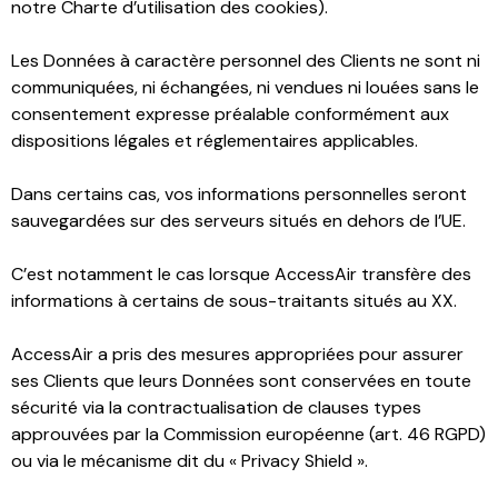
notre Charte d’utilisation des cookies).
Les Données à caractère personnel des Clients ne sont ni
communiquées, ni échangées, ni vendues ni louées sans le
consentement expresse préalable conformément aux
dispositions légales et réglementaires applicables.
Dans certains cas, vos informations personnelles seront
sauvegardées sur des serveurs situés en dehors de l’UE.
C’est notamment le cas lorsque AccessAir transfère des
informations à certains de sous-traitants situés au XX.
AccessAir a pris des mesures appropriées pour assurer
ses Clients que leurs Données sont conservées en toute
sécurité via la contractualisation de clauses types
approuvées par la Commission européenne (art. 46 RGPD)
ou via le mécanisme dit du « Privacy Shield ».