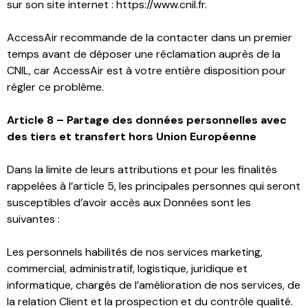
sur son site internet : https://www.cnil.fr.
AccessAir recommande de la contacter dans un premier
temps avant de déposer une réclamation auprès de la
CNIL, car AccessAir est à votre entière disposition pour
régler ce problème.
Article 8 – Partage des données personnelles avec
des tiers et transfert hors Union Européenne
Dans la limite de leurs attributions et pour les finalités
rappelées à l’article 5, les principales personnes qui seront
susceptibles d’avoir accès aux Données sont les
suivantes :
Les personnels habilités de nos services marketing,
commercial, administratif, logistique, juridique et
informatique, chargés de l’amélioration de nos services, de
la relation Client et la prospection et du contrôle qualité.