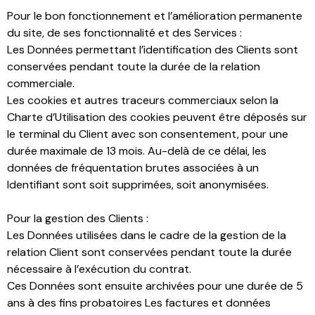
Pour le bon fonctionnement et l’amélioration permanente
du site, de ses fonctionnalité et des Services :
Les Données permettant l’identification des Clients sont
conservées pendant toute la durée de la relation
commerciale.
Les cookies et autres traceurs commerciaux selon la
Charte d’Utilisation des cookies peuvent être déposés sur
le terminal du Client avec son consentement, pour une
durée maximale de 13 mois. Au-delà de ce délai, les
données de fréquentation brutes associées à un
Identifiant sont soit supprimées, soit anonymisées.
Pour la gestion des Clients :
Les Données utilisées dans le cadre de la gestion de la
relation Client sont conservées pendant toute la durée
nécessaire à l’exécution du contrat.
Ces Données sont ensuite archivées pour une durée de 5
ans à des fins probatoires Les factures et données