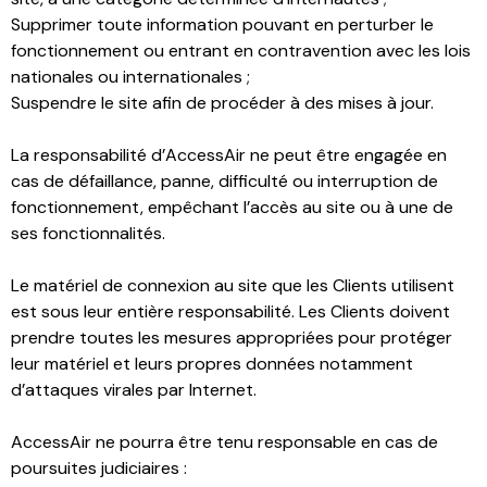
Supprimer toute information pouvant en perturber le
fonctionnement ou entrant en contravention avec les lois
nationales ou internationales ;
Suspendre le site afin de procéder à des mises à jour.
La responsabilité d’AccessAir ne peut être engagée en
cas de défaillance, panne, difficulté ou interruption de
fonctionnement, empêchant l’accès au site ou à une de
ses fonctionnalités.
Le matériel de connexion au site que les Clients utilisent
est sous leur entière responsabilité. Les Clients doivent
prendre toutes les mesures appropriées pour protéger
leur matériel et leurs propres données notamment
d’attaques virales par Internet.
AccessAir ne pourra être tenu responsable en cas de
poursuites judiciaires :