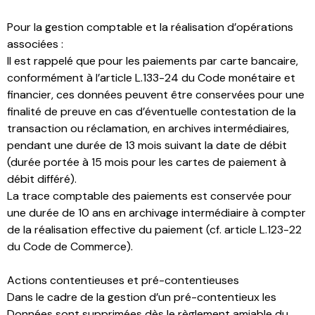
Pour la gestion comptable et la réalisation d’opérations
associées :
Il est rappelé que pour les paiements par carte bancaire,
conformément à l’article L.133-24 du Code monétaire et
financier, ces données peuvent être conservées pour une
finalité de preuve en cas d’éventuelle contestation de la
transaction ou réclamation, en archives intermédiaires,
pendant une durée de 13 mois suivant la date de débit
(durée portée à 15 mois pour les cartes de paiement à
débit différé).
La trace comptable des paiements est conservée pour
une durée de 10 ans en archivage intermédiaire à compter
de la réalisation effective du paiement (cf. article L.123-22
du Code de Commerce).
Actions contentieuses et pré-contentieuses
Dans le cadre de la gestion d’un pré-contentieux les
Données sont supprimées dès le règlement amiable du