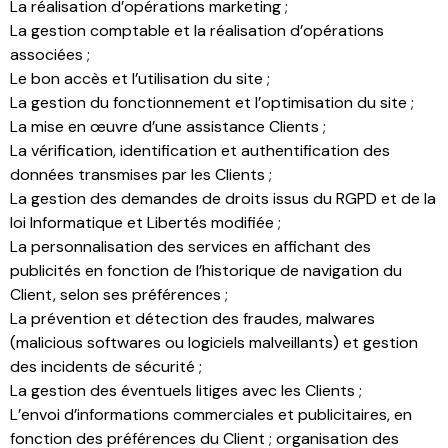
La réalisation d’opérations marketing ;
La gestion comptable et la réalisation d’opérations
associées ;
Le bon accès et l’utilisation du site ;
La gestion du fonctionnement et l’optimisation du site ;
La mise en œuvre d’une assistance Clients ;
La vérification, identification et authentification des
données transmises par les Clients ;
La gestion des demandes de droits issus du RGPD et de la
loi Informatique et Libertés modifiée ;
La personnalisation des services en affichant des
publicités en fonction de l’historique de navigation du
Client, selon ses préférences ;
La prévention et détection des fraudes, malwares
(malicious softwares ou logiciels malveillants) et gestion
des incidents de sécurité ;
La gestion des éventuels litiges avec les Clients ;
L’envoi d’informations commerciales et publicitaires, en
fonction des préférences du Client ; organisation des