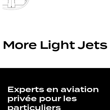
More Light Jets
Experts en aviation
privée pour les
particuliers