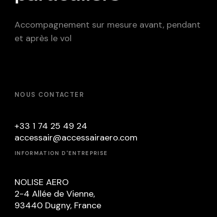
Accompagnement sur mesure avant, pendant
et après le vol
NOUS CONTACTER
+33 1 74 25 49 24
accessair@accessairaero.com
INFORMATION D'ENTREPRISE
NOLISE AERO
2-4 Allée de Vienne,
93440 Dugny, France