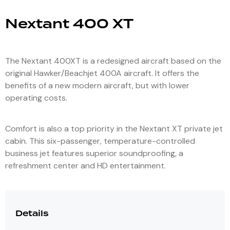
Nextant 400 XT
The Nextant 400XT is a redesigned aircraft based on the
original Hawker/Beachjet 400A aircraft. It offers the
benefits of a new modern aircraft, but with lower
operating costs.
Comfort is also a top priority in the Nextant XT private jet
cabin. This six-passenger, temperature-controlled
business jet features superior soundproofing, a
refreshment center and HD entertainment.
Details