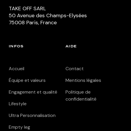
TAKE OFF SARL
50 Avenue des Champs-Elysées
75008 Paris, France
INFOS
AIDE
Accueil
Contact
Équipe et valeurs
Mentions légales
Engagement et qualité
Politique de
confidentialité
Lifestyle
Ultra Personnalisation
Empty leg