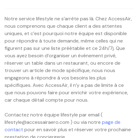
Notre service lifestyle ne s’arrête pas là. Chez AccessAir,
nous comprenons que chaque client a des attentes
uniques, et c’est pourquoi notre équipe est disponible
pour répondre à toute demande, même celles qui ne
figurent pas sur une liste préétablie et ce 24h/7j. Que
vous ayez besoin d’organiser un événement privé,
réserver un table dans un restaurant, ou encore de
trouver un article de mode spécifique, nous nous
engageons à répondre à vos besoins les plus
spécifiques. Avec AccessAir, il n’y a pas de limite à ce
que nous pouvons faire pour enrichir votre expérience,
car chaque détail compte pour nous.
Contactez notre équipe lifestyle par email (
lifestyle@accessairaero.com ) ou via notre
page de
contact
pour en savoir plus et réserver votre prochaine
prestation de conciergerie.