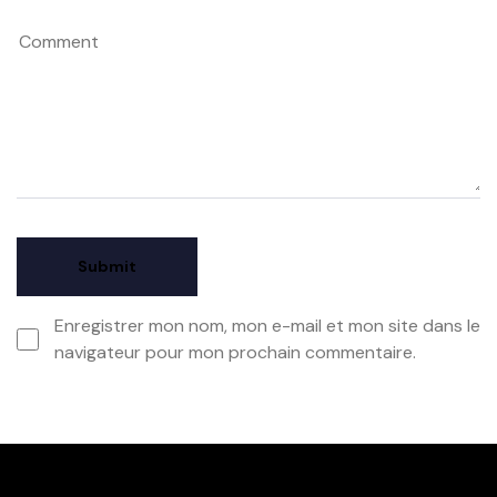
Enregistrer mon nom, mon e-mail et mon site dans le
navigateur pour mon prochain commentaire.