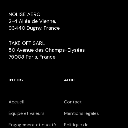
NOLISE AERO
2-4 Allée de Vienne,
93440 Dugny, France
TAKE OFF SARL
50 Avenue des Champs-Elysées
75008 Paris, France
INFOS
AIDE
Accueil
Contact
Équipe et valeurs
Mentions légales
Engagement et qualité
Politique de