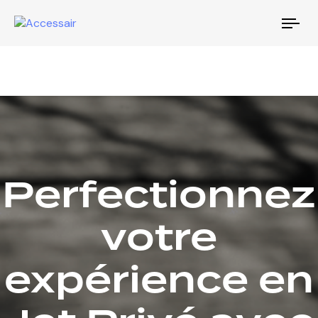
Tog
nav
Perfectionnez
votre
expérience en