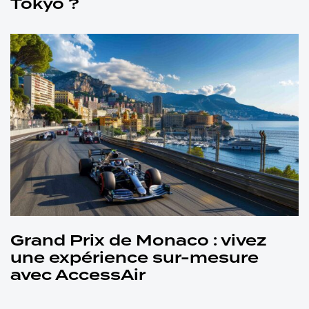
Tokyo ?
Grand Prix de Monaco : vivez
une expérience sur-mesure
avec AccessAir