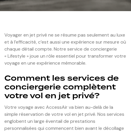
Voyager en jet privé ne se résume pas seulement au luxe
et à l’efficacité, c’est aussi une expérience sur mesure où
chaque détail compte. Notre service de conciergerie
« Lifestyle » joue un rôle essentiel pour transformer votre
voyage en une expérience mémorable.
Comment les services de
conciergerie complètent
votre vol en jet privé?
Votre voyage avec AccessAir va bien au-delà de la
simple réservation de votre vol en jet privé. Nos services
englobent un large éventail de prestations
personnalisées qui commencent bien avant le décollage