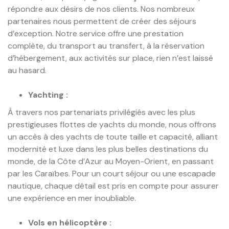
répondre aux désirs de nos clients. Nos nombreux
partenaires nous permettent de créer des séjours
d’exception. Notre service offre une prestation
complète, du transport au transfert, à la réservation
d’hébergement, aux activités sur place, rien n’est laissé
au hasard.
Yachting :
À travers nos partenariats privilégiés avec les plus
prestigieuses flottes de yachts du monde, nous offrons
un accès à des yachts de toute taille et capacité, alliant
modernité et luxe dans les plus belles destinations du
monde, de la Côte d’Azur au Moyen-Orient, en passant
par les Caraïbes. Pour un court séjour ou une escapade
nautique, chaque détail est pris en compte pour assurer
une expérience en mer inoubliable.
Vols en hélicoptère :