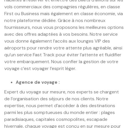
vols commerciaux des compagnies régulières, en classe
First ou Business mais également en classe économie, via
notre plateforme dédiée. Grâce à nos nombreux
fournisseurs, nous vous proposons les meilleures options
avec des offres adaptées à vos besoins. Notre service
vous donne également l’accès aux lounges VIP des
aéroports pour rendre votre attente plus agréable, ainsi
qu’un service Fast Track pour éviter l’attente et fluidifier
votre embarquement. Nous confier la gestion de votre
voyage c’est voyager l’esprit léger.
Agence de voyage :
Expert du voyage sur mesure, nos experts se chargent
de l’organisation des séjours de nos clients. Notre
expertise, nous permet d’accéder à des destinations
parmi les plus somptueuses du monde entier : plages
paradisiaques, capitales cosmopolites, escapade
hivernale, chaque voyage est conçu en sur mesure pour