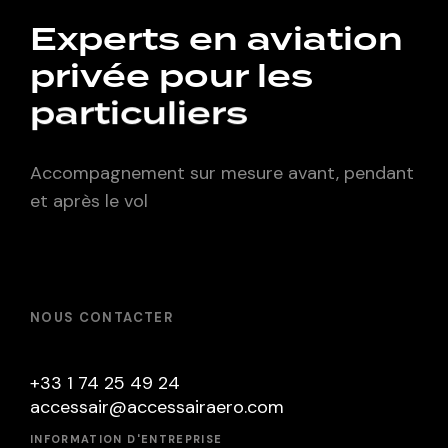
Experts en aviation
privée pour les
particuliers
Accompagnement sur mesure avant, pendant
et après le vol
NOUS CONTACTER
+33 1 74 25 49 24
accessair@accessairaero.com
INFORMATION D'ENTREPRISE