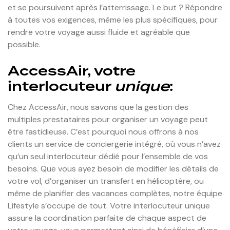
et se poursuivent après l’atterrissage. Le but ? Répondre
à toutes vos exigences, même les plus spécifiques, pour
rendre votre voyage aussi fluide et agréable que
possible.
AccessAir, votre
interlocuteur
unique
:
Chez AccessAir, nous savons que la gestion des
multiples prestataires pour organiser un voyage peut
être fastidieuse. C’est pourquoi nous offrons à nos
clients un service de conciergerie intégré, où vous n’avez
qu’un seul interlocuteur dédié pour l’ensemble de vos
besoins. Que vous ayez besoin de modifier les détails de
votre vol, d’organiser un transfert en hélicoptère, ou
même de planifier des vacances complètes, notre équipe
Lifestyle s’occupe de tout. Votre interlocuteur unique
assure la coordination parfaite de chaque aspect de