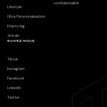
confidentialité
Lifestyle
Ultra Personnalisation
Empty leg
JetLab
SUIVEZ-NOUS
Tiktok
Instagram
Facebook
LinkedIn
Twitter