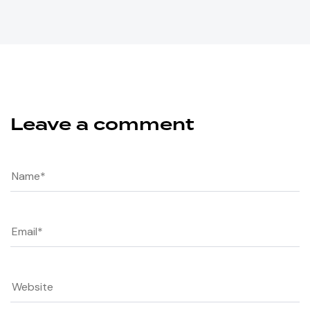
Leave a comment