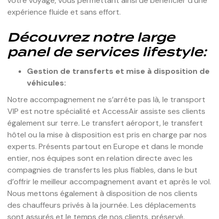
votre voyage, vous permettant ainsi de bénéficier d’une
expérience fluide et sans effort.
Découvrez notre large
panel de services lifestyle:
Gestion de transferts et mise à disposition de
véhicules:
Notre accompagnement ne s’arrête pas là, le transport
VIP est notre spécialité et AccessAir assiste ses clients
également sur terre. Le transfert aéroport, le transfert
hôtel ou la mise à disposition est pris en charge par nos
experts. Présents partout en Europe et dans le monde
entier, nos équipes sont en relation directe avec les
compagnies de transferts les plus fiables, dans le but
d’offrir le meilleur accompagnement avant et après le vol.
Nous mettons également à disposition de nos clients
des chauffeurs privés à la journée. Les déplacements
sont assurés et le temps de nos clients, préservé.