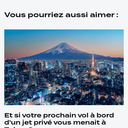
Vous pourriez aussi aimer :
Et si votre prochain vol à bord
d’un jet privé vous menait à