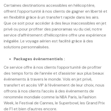
Certaines destinations accessibles en hélicoptère,
offrent l’opportunité à nos clients de gagner en liberté et
en flexibilité grâce à un transfert rapide dans les airs.
Que ce soit pour accéder à des lieux inaccessibles en jet
privé ou pour profiter des panoramas vu du ciel, notre
service d’affrètement d’hélicoptère offre une expérience
inégalée. Le voyage aérien est facilité grâce à des
solutions personnalisées.
Packages évènementiels :
Ce service offre à nos clients l’opportunité de profiter
des temps forts de l’année et d’assister aux plus beaux
événements à travers le monde. Vols en jet privé,
transfert et accès VIP à l’événement de leur choix, nous
offrons à nos clients l’accès à des événements de
renommée mondiale comme la NBA Paris, la Fashion
Week, le Festival de Cannes, le Superbowl, les Grand Prix
de F1 et bien d’autres encore.