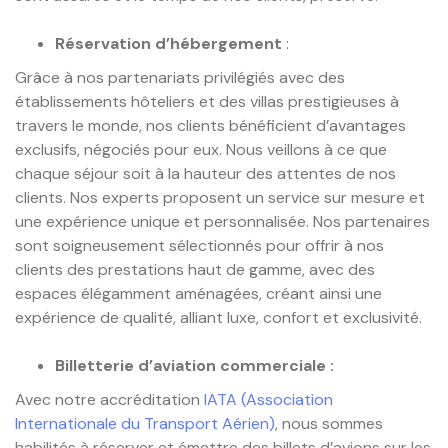
Réservation d’hébergement
:
Grâce à nos partenariats privilégiés avec des
établissements hôteliers et des villas prestigieuses à
travers le monde, nos clients bénéficient d’avantages
exclusifs, négociés pour eux. Nous veillons à ce que
chaque séjour soit à la hauteur des attentes de nos
clients. Nos experts proposent un service sur mesure et
une expérience unique et personnalisée. Nos partenaires
sont soigneusement sélectionnés pour offrir à nos
clients des prestations haut de gamme, avec des
espaces élégamment aménagées, créant ainsi une
expérience de qualité, alliant luxe, confort et exclusivité.
Billetterie d’aviation commerciale :
Avec notre accréditation
IATA (Association
Internationale du Transport Aérien)
, nous sommes
habilités à réserver et émettre des billets d’avions sur les