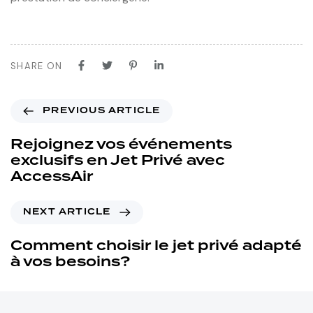
SHARE ON
PREVIOUS ARTICLE
Rejoignez vos événements
exclusifs en Jet Privé avec
AccessAir
NEXT ARTICLE
Comment choisir le jet privé adapté
à vos besoins?