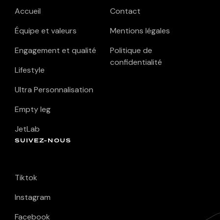
Accueil
Contact
Équipe et valeurs
Mentions légales
Engagement et qualité
Politique de
confidentialité
Lifestyle
Ultra Personnalisation
Empty leg
JetLab
SUIVEZ-NOUS
Tiktok
Instagram
Facebook