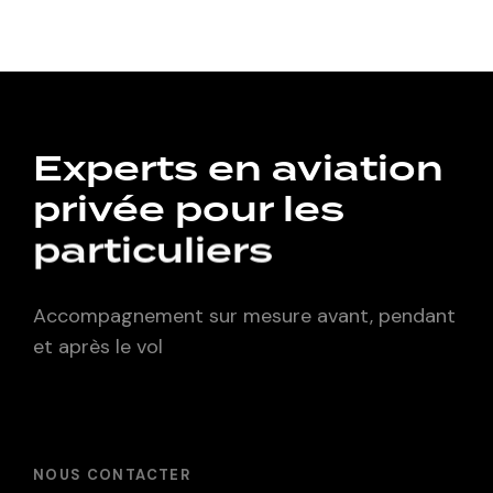
Experts en aviation
privée pour les
particuliers
Accompagnement sur mesure avant, pendant
et après le vol
NOUS CONTACTER