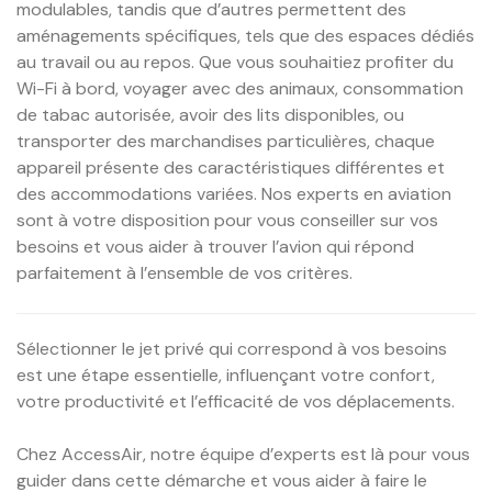
modulables, tandis que d’autres permettent des
aménagements spécifiques, tels que des espaces dédiés
au travail ou au repos. Que vous souhaitiez profiter du
Wi-Fi à bord, voyager avec des animaux, consommation
de tabac autorisée, avoir des lits disponibles, ou
transporter des marchandises particulières, chaque
appareil présente des caractéristiques différentes et
des accommodations variées. Nos experts en aviation
sont à votre disposition pour vous conseiller sur vos
besoins et vous aider à trouver l’avion qui répond
parfaitement à l’ensemble de vos critères.
Sélectionner le jet privé qui correspond à vos besoins
est une étape essentielle, influençant votre confort,
votre productivité et l’efficacité de vos déplacements.
Chez AccessAir, notre équipe d’experts est là pour vous
guider dans cette démarche et vous aider à faire le