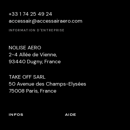
+33 1 74 25 49 24
accessair@accessairaero.com
INFORMATION D'ENTREPRISE
NOLISE AERO
2-4 Allée de Vienne,
93440 Dugny, France
TAKE OFF SARL
50 Avenue des Champs-Elysées
75008 Paris, France
INFOS
AIDE