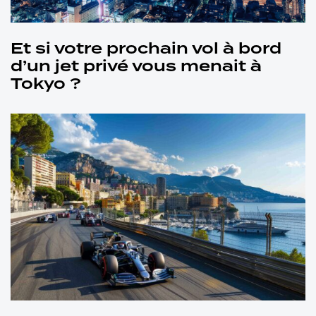
Et si votre prochain vol à bord
d’un jet privé vous menait à
Tokyo ?