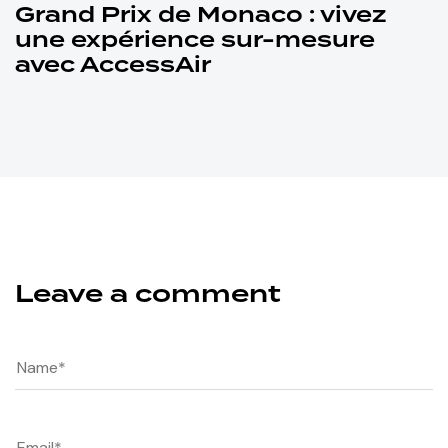
Grand Prix de Monaco : vivez
une expérience sur-mesure
avec AccessAir
Leave a comment