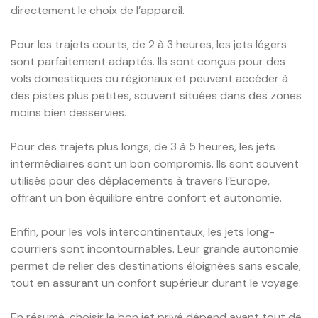
directement le choix de l’appareil.
Pour les trajets courts, de 2 à 3 heures, les jets légers
sont parfaitement adaptés. Ils sont conçus pour des
vols domestiques ou régionaux et peuvent accéder à
des pistes plus petites, souvent situées dans des zones
moins bien desservies.
Pour des trajets plus longs, de 3 à 5 heures, les jets
intermédiaires sont un bon compromis. Ils sont souvent
utilisés pour des déplacements à travers l’Europe,
offrant un bon équilibre entre confort et autonomie.
Enfin, pour les vols intercontinentaux, les jets long-
courriers sont incontournables. Leur grande autonomie
permet de relier des destinations éloignées sans escale,
tout en assurant un confort supérieur durant le voyage.
En résumé, choisir le bon jet privé dépend avant tout de