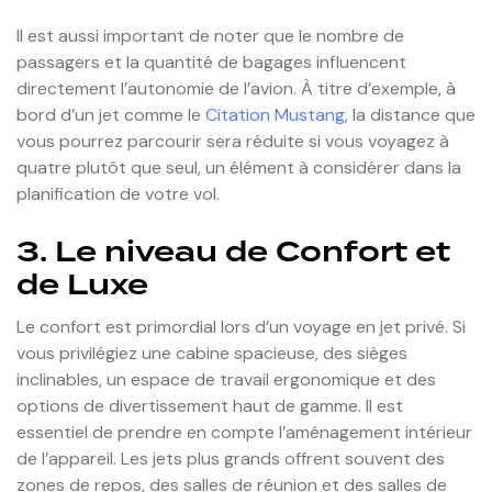
Il est aussi important de noter que le nombre de
passagers et la quantité de bagages influencent
directement l’autonomie de l’avion. À titre d’exemple, à
bord d’un jet comme le
Citation Mustang
, la distance que
vous pourrez parcourir sera réduite si vous voyagez à
quatre plutôt que seul, un élément à considérer dans la
planification de votre vol.
3. Le niveau de Confort et
de Luxe
Le confort est primordial lors d’un voyage en jet privé. Si
vous privilégiez une cabine spacieuse, des sièges
inclinables, un espace de travail ergonomique et des
options de divertissement haut de gamme. Il est
essentiel de prendre en compte l’aménagement intérieur
de l’appareil. Les jets plus grands offrent souvent des
zones de repos, des salles de réunion et des salles de