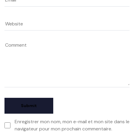
Enregistrer mon nom, mon e-mail et mon site dans le
navigateur pour mon prochain commentaire.