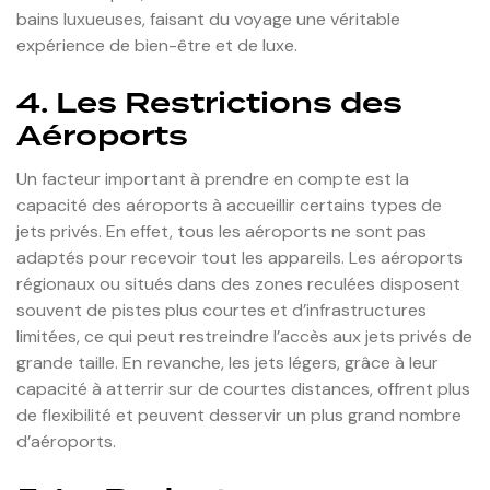
bains luxueuses, faisant du voyage une véritable
expérience de bien-être et de luxe.
4. Les Restrictions des
Aéroports
Un facteur important à prendre en compte est la
capacité des aéroports à accueillir certains types de
jets privés. En effet, tous les aéroports ne sont pas
adaptés pour recevoir tout les appareils. Les aéroports
régionaux ou situés dans des zones reculées disposent
souvent de pistes plus courtes et d’infrastructures
limitées, ce qui peut restreindre l’accès aux jets privés de
grande taille. En revanche, les jets légers, grâce à leur
capacité à atterrir sur de courtes distances, offrent plus
de flexibilité et peuvent desservir un plus grand nombre
d’aéroports.