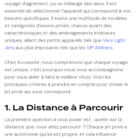
voyage d’agrément, ou un mélange des deux. Il est
essentiel de sélectionner l’appareil qui correspond à vos
besoins spécifiques. Il existe une multitude de modèles
et catégories d’avions privés, chacun ayant des
caractéristiques et des aménagements intérieurs
uniques, allant des petits appareils tels que
Very Light
Jets
aux plus imposants tels que les
VIP Airliners
.
Chez AccessAir, nous comprenons que chaque voyage
est unique, c’est pourquoi nous vous accompagnons
pour vous aider à faire le meilleur choix. Voici les
principaux critères à prendre en compte pour choisir le
jet privé qui vous correspond.
1. La Distance à Parcourir
La première question à vous poser est :
quelle est la
distance que vous allez parcourir ?
Chaque jet privé a
une autonomie qui lui est propre, et cela influence