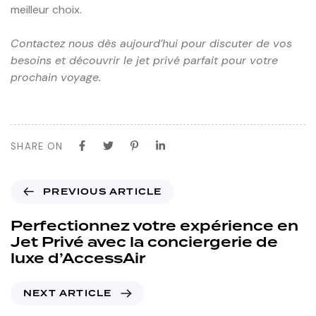
meilleur choix.
Contactez nous dès aujourd’hui pour discuter de vos
besoins et découvrir le jet privé parfait pour votre
prochain voyage.
SHARE ON
PREVIOUS ARTICLE
Perfectionnez votre expérience en
Jet Privé avec la conciergerie de
luxe d’AccessAir
NEXT ARTICLE