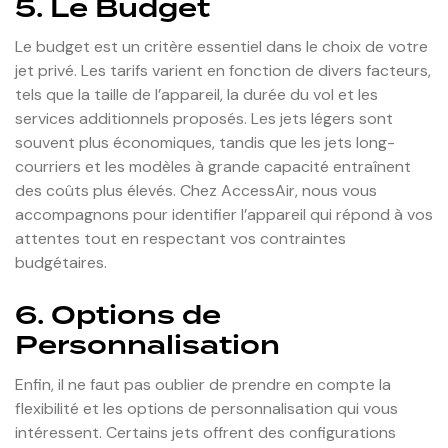
5. Le Budget
Le budget est un critère essentiel dans le choix de votre
jet privé. Les tarifs varient en fonction de divers facteurs,
tels que la taille de l’appareil, la durée du vol et les
services additionnels proposés. Les jets légers sont
souvent plus économiques, tandis que les jets long-
courriers et les modèles à grande capacité entraînent
des coûts plus élevés. Chez AccessAir, nous vous
accompagnons pour identifier l’appareil qui répond à vos
attentes tout en respectant vos contraintes
budgétaires.
6. Options de
Personnalisation
Enfin, il ne faut pas oublier de prendre en compte la
flexibilité et les options de personnalisation qui vous
intéressent. Certains jets offrent des configurations