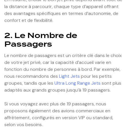
la distance à parcourir, chaque type d’appareil offrant
des avantages spécifiques en termes d’autonomie, de
confort et de flexibilité.
2. Le Nombre de
Passagers
Le nombre de passagers est un critère clé dans le choix
de votre jet privé, car la capacité d’accueil varie en
fonction du nombre de personnes à bord. Par exemple,
nous recommandons des
Light Jets
pour les petits
groupes, tandis que les
Ultra Long Range Jets
sont plus
adaptés aux grands groupes jusqu’à 19 passagers.
Si vous voyagez avec plus de 19 passagers, nous
proposons également des avions commerciaux en
affrètement, configurés en version VIP ou standard,
selon vos besoins.