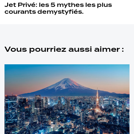
Jet Privé: les 5 mythes les plus
courants demystyfiés.
Vous pourriez aussi aimer :