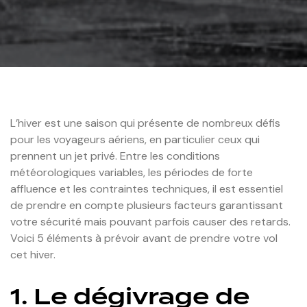
L’hiver est une saison qui présente de nombreux défis
pour les voyageurs aériens, en particulier ceux qui
prennent un jet privé. Entre les conditions
météorologiques variables, les périodes de forte
affluence et les contraintes techniques, il est essentiel
de prendre en compte plusieurs facteurs garantissant
votre sécurité mais pouvant parfois causer des retards.
Voici 5 éléments à prévoir avant de prendre votre vol
cet hiver.
1. Le dégivrage de