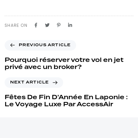
SHARE ON
PREVIOUS ARTICLE
Pourquoi réserver votre vol en jet
privé avec un broker?
NEXT ARTICLE
Fêtes De Fin D’Année En Laponie :
Le Voyage Luxe Par AccessAir