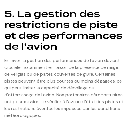
5.
La gestion des
restrictions de piste
et des performances
de l’avion
En hiver, la gestion des performances de l’avion devient
cruciale, notamment en raison de la présence de neige,
de verglas ou de pistes couvertes de givre. Certaines
pistes peuvent être plus courtes ou moins dégagées, ce
qui peut limiter la capacité de décollage ou
d’atterrissage de l’avion. Nos partenaires aéroportuaires
ont pour mission de vérifier à l’avance l’état des pistes et
les restrictions éventuelles imposées par les conditions
météorologiques.