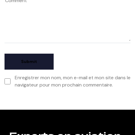
Enregistrer mon nom, mon e-mail et mon site dans le
navigateur pour mon prochain commentaire.