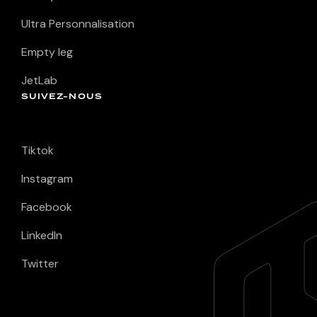
Ultra Personnalisation
Empty leg
JetLab
SUIVEZ-NOUS
Tiktok
Instagram
Facebook
LinkedIn
Twitter