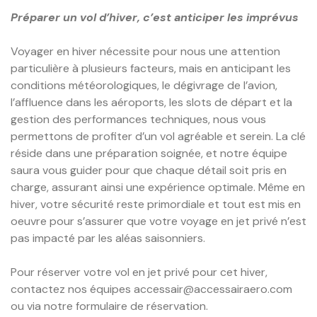
Préparer un vol d’hiver, c’est anticiper les imprévus
Voyager en hiver nécessite pour nous une attention
particulière à plusieurs facteurs, mais en anticipant les
conditions météorologiques, le dégivrage de l’avion,
l’affluence dans les aéroports, les slots de départ et la
gestion des performances techniques, nous vous
permettons de profiter d’un vol agréable et serein. La clé
réside dans une préparation soignée, et notre équipe
saura vous guider pour que chaque détail soit pris en
charge, assurant ainsi une expérience optimale. Même en
hiver, votre sécurité reste primordiale et tout est mis en
oeuvre pour s’assurer que votre voyage en jet privé n’est
pas impacté par les aléas saisonniers.
Pour réserver votre vol en jet privé pour cet hiver,
contactez nos équipes accessair@accessairaero.com
ou via notre formulaire de réservation.