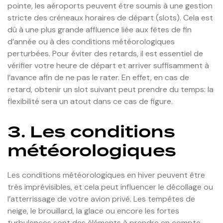
pointe, les aéroports peuvent être soumis à une gestion
stricte des créneaux horaires de départ (slots). Cela est
dû à une plus grande affluence liée aux fêtes de fin
d’année ou à des conditions météorologiques
perturbées. Pour éviter des retards, il est essentiel de
vérifier votre heure de départ et arriver suffisamment à
l’avance afin de ne pas le rater. En effet, en cas de
retard, obtenir un slot suivant peut prendre du temps: la
flexibilité sera un atout dans ce cas de figure.
3. Les conditions
météorologiques
Les conditions météorologiques en hiver peuvent être
très imprévisibles, et cela peut influencer le décollage ou
l’atterrissage de votre avion privé. Les tempêtes de
neige, le brouillard, la glace ou encore les fortes
turbulences sont des éléments à prendre en compte