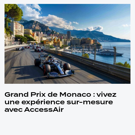
Grand Prix de Monaco : vivez
une expérience sur-mesure
avec AccessAir