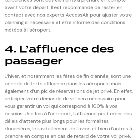
avant votre départ. Il est recommandé de rester en
contact avec nos experts AccessAir pour ajuster votre
planning si nécessaire et être informé des conditions
météos à l’aéroport.
4. L’affluence des
passager
L’hiver, et notamment les fêtes de fin d’année, sont une
période de forte affluence dans les aéroports mais
également d’un pic de réservations de jet privé. En effet,
anticiper votre demande de vol sera nécessaire pour
vous garantir un vol qui correspond à 100% à vos
besoins. Une fois à l’aéroport, l’affluence peut créer des
délais d’attente plus longs pour les formalités
douanières, le ravitaillement de l’avion et bien d’autres à
prendre en compte en cas de retard de votre vol privé.