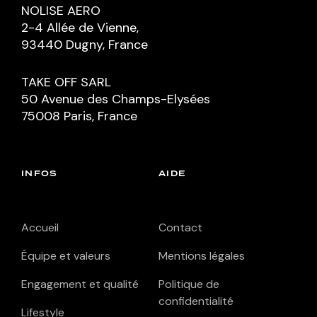
NOLISE AERO
2-4 Allée de Vienne,
93440 Dugny, France
TAKE OFF SARL
50 Avenue des Champs-Elysées
75008 Paris, France
INFOS
AIDE
Accueil
Contact
Équipe et valeurs
Mentions légales
Engagement et qualité
Politique de
confidentialité
Lifestyle