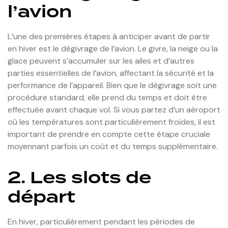
l’avion
L’une des premières étapes à anticiper avant de partir
en hiver est le dégivrage de l’avion. Le givre, la neige ou la
glace peuvent s’accumuler sur les ailes et d’autres
parties essentielles de l’avion, affectant la sécurité et la
performance de l’appareil. Bien que le dégivrage soit une
procédure standard, elle prend du temps et doit être
effectuée avant chaque vol. Si vous partez d’un aéroport
où les températures sont particulièrement froides, il est
important de prendre en compte cette étape cruciale
moyennant parfois un coût et du temps supplémentaire.
2. Les slots de
départ
En hiver, particulièrement pendant les périodes de