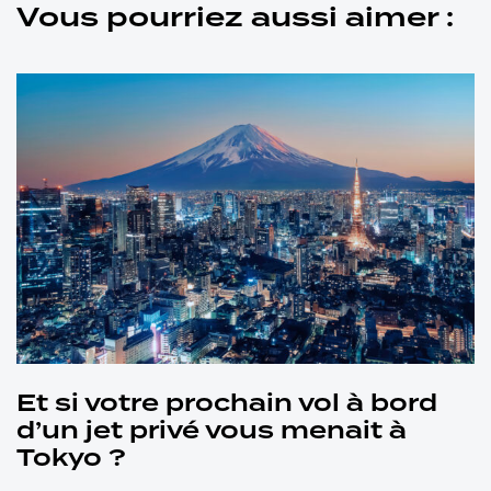
Vous pourriez aussi aimer :
Et si votre prochain vol à bord
d’un jet privé vous menait à
Tokyo ?