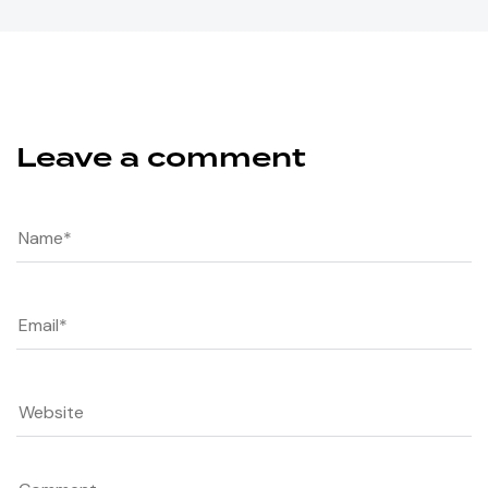
Leave a comment