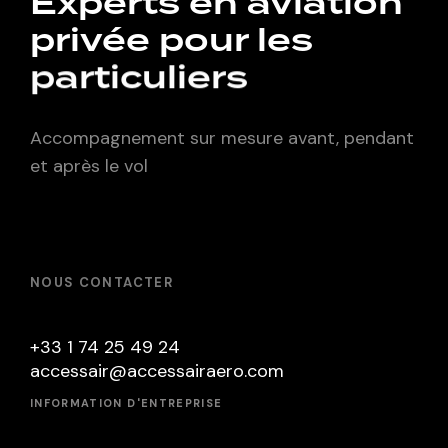
Experts en aviation
privée pour les
particuliers
Accompagnement sur mesure avant, pendant
et après le vol
NOUS CONTACTER
+33 1 74 25 49 24
accessair@accessairaero.com
INFORMATION D'ENTREPRISE