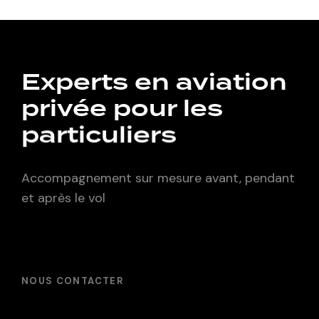
Experts en aviation
privée pour les
particuliers
Accompagnement sur mesure avant, pendant
et après le vol
NOUS CONTACTER