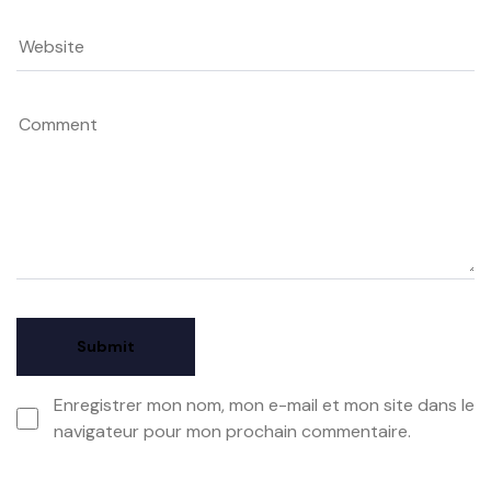
Enregistrer mon nom, mon e-mail et mon site dans le
navigateur pour mon prochain commentaire.