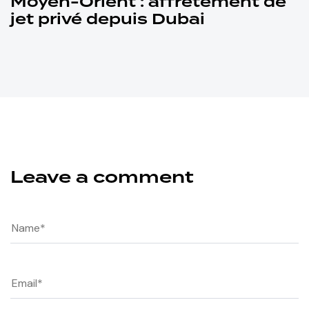
Moyen-Orient : affrètement de
jet privé depuis Dubai
Leave a comment