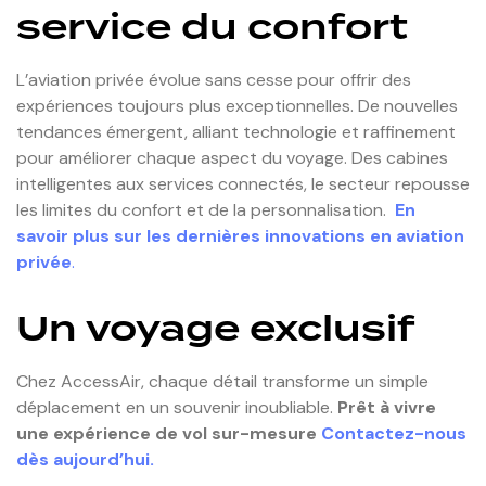
service du confort
L’aviation privée évolue sans cesse pour offrir des
expériences toujours plus exceptionnelles. De nouvelles
tendances émergent, alliant technologie et raffinement
pour améliorer chaque aspect du voyage. Des cabines
intelligentes aux services connectés, le secteur repousse
les limites du confort et de la personnalisation.
En
savoir plus sur les dernières innovations en aviation
privée
.
Un voyage exclusif
Chez AccessAir, chaque détail transforme un simple
déplacement en un souvenir inoubliable.
Prêt à vivre
une expérience de vol sur-mesure
Contactez-nous
dès aujourd’hui.