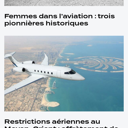
Femmes dans l’aviation : trois
pionnières historiques
Restrictions aériennes au