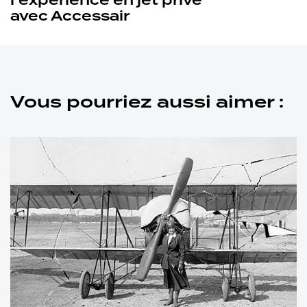
l’expérience en jet privé
avec Accessair
Vous pourriez aussi aimer :