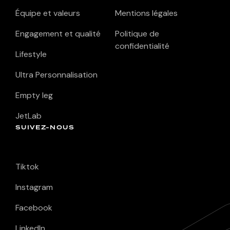
Équipe et valeurs
Mentions légales
Engagement et qualité
Politique de
confidentialité
Lifestyle
Ultra Personnalisation
Empty leg
JetLab
SUIVEZ-NOUS
Tiktok
Instagram
Facebook
LinkedIn