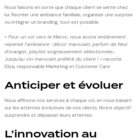
Nous faisons en sorte que chaque client se sente chez
lui. Recréer une ambiance familiale, organiser une surprise
ou intégrer un branding, tout est possible.
« Pour un vol vers le Maroc, nous avons entièrement
repensé l’ambiance : décor marocain, parfum de fleur
d’oranger, playlist soigneusement sélectionnée…
Jusqu’au vin marocain préféré du client ! »
raconte
Eliza, responsable Marketing et Customer Care.
Anticiper et évoluer
Nous affinons nos services à chaque vol, en nous basant
sur les attentes évolutives de nos clients. Notre objectif :
surprendre et dépasser leurs attentes.
L’innovation au