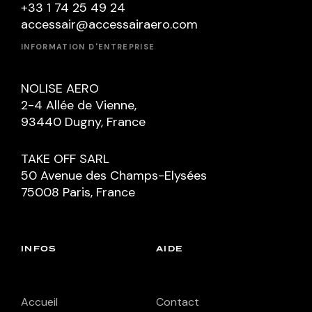
+33 1 74 25 49 24
accessair@accessairaero.com
INFORMATION D'ENTREPRISE
NOLISE AERO
2-4 Allée de Vienne,
93440 Dugny, France
TAKE OFF SARL
50 Avenue des Champs-Elysées
75008 Paris, France
INFOS
AIDE
Accueil
Contact