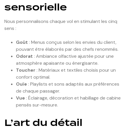
sensorielle
Nous personnalisons chaque vol en stimulant les cinq
sens :
Goût
: Menus conçus selon les envies du client,
pouvant être élaborés par des chefs renommés.
Odorat
: Ambiance olfactive ajustée pour une
atmosphère apaisante ou énergisante.
Toucher
: Matériaux et textiles choisis pour un
confort optimal.
Ouïe
: Playlists et sons adaptés aux préférences
de chaque passager.
Vue
: Éclairage, décoration et habillage de cabine
pensés sur-mesure.
L’art du détail