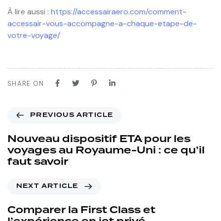
À lire aussi :
https://accessairaero.com/comment-
accessair-vous-accompagne-a-chaque-etape-de-
votre-voyage/
SHARE ON
PREVIOUS ARTICLE
Nouveau dispositif ETA pour les
voyages au Royaume-Uni : ce qu’il
faut savoir
NEXT ARTICLE
Comparer la First Class et